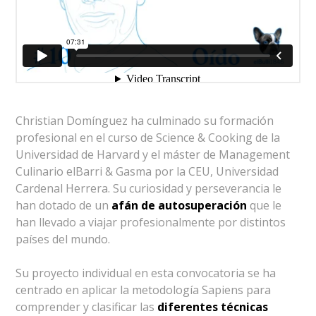
Christian Domínguez ha culminado su formación
profesional en el curso de Science & Cooking de la
Universidad de Harvard y el máster de Management
Culinario elBarri & Gasma por la CEU, Universidad
Cardenal Herrera. Su curiosidad y perseverancia le
han dotado de un
afán de autosuperación
que le
han llevado a viajar profesionalmente por distintos
países del mundo.
Su proyecto individual en esta convocatoria se ha
centrado en aplicar la metodología Sapiens para
comprender y clasificar las
diferentes técnicas