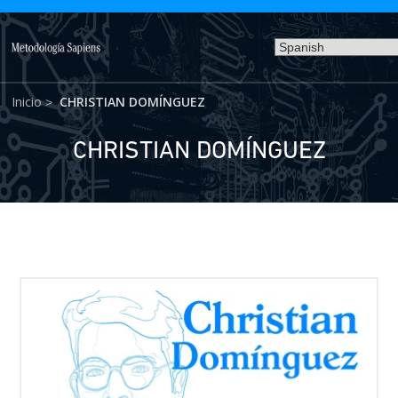
Inicio
CHRISTIAN DOMÍNGUEZ
>
CHRISTIAN DOMÍNGUEZ