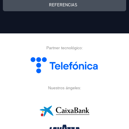
REFERENCIAS
Partner tecnológico:
Nuestros ángeles: