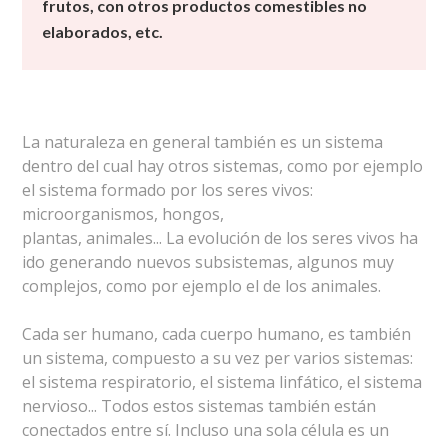
frutos, con otros productos comestibles no
elaborados, etc.
La naturaleza en general también es un sistema
dentro del cual hay otros sistemas, como por ejemplo
el sistema formado por los seres vivos:
microorganismos, hongos,
plantas, animales... La evolución de los seres vivos ha
ido generando nuevos subsistemas, algunos muy
complejos, como por ejemplo el de los animales.
Cada ser humano, cada cuerpo humano, es también
un sistema, compuesto a su vez per varios sistemas:
el sistema respiratorio, el sistema linfático, el sistema
nervioso... Todos estos sistemas también están
conectados entre sí. Incluso una sola célula es un