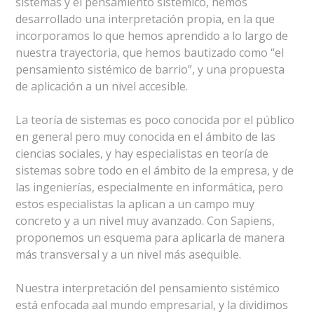
sistemas y el pensamiento sistémico, hemos
desarrollado una interpretación propia, en la que
incorporamos lo que hemos aprendido a lo largo de
nuestra trayectoria, que hemos bautizado como “el
pensamiento sistémico de barrio”, y una propuesta
de aplicación a un nivel accesible.
La teoría de sistemas es poco conocida por el público
en general pero muy conocida en el ámbito de las
ciencias sociales, y hay especialistas en teoría de
sistemas sobre todo en el ámbito de la empresa, y de
las ingenierías, especialmente en informática, pero
estos especialistas la aplican a un campo muy
concreto y a un nivel muy avanzado. Con Sapiens,
proponemos un esquema para aplicarla de manera
más transversal y a un nivel más asequible.
Nuestra interpretación del pensamiento sistémico
está enfocada aal mundo empresarial, y la dividimos