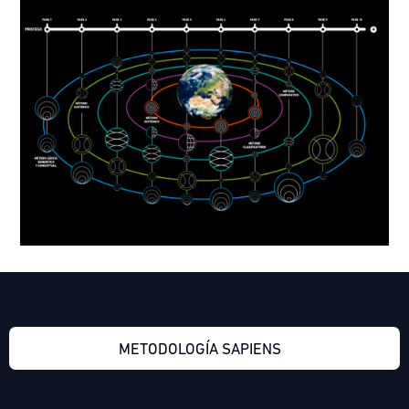
METODOLOGÍA SAPIENS