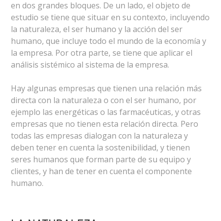
en dos grandes bloques. De un lado, el objeto de
estudio se tiene que situar en su contexto, incluyendo
la naturaleza, el ser humano y la acción del ser
humano, que incluye todo el mundo de la economía y
la empresa. Por otra parte, se tiene que aplicar el
análisis sistémico al sistema de la empresa.
Hay algunas empresas que tienen una relación más
directa con la naturaleza o con el ser humano, por
ejemplo las energéticas o las farmacéuticas, y otras
empresas que no tienen esta relación directa. Pero
todas las empresas dialogan con la naturaleza y
deben tener en cuenta la sostenibilidad, y tienen
seres humanos que forman parte de su equipo y
clientes, y han de tener en cuenta el componente
humano.