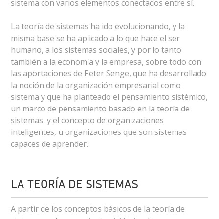
sistema con varios elementos conectados entre sí.
La teoría de sistemas ha ido evolucionando, y la
misma base se ha aplicado a lo que hace el ser
humano, a los sistemas sociales, y por lo tanto
también a la economía y la empresa, sobre todo con
las aportaciones de Peter Senge, que ha desarrollado
la noción de la organización empresarial como
sistema y que ha planteado el pensamiento sistémico,
un marco de pensamiento basado en la teoría de
sistemas, y el concepto de organizaciones
inteligentes, u organizaciones que son sistemas
capaces de aprender.
LA TEORÍA DE SISTEMAS
A partir de los conceptos básicos de la teoría de