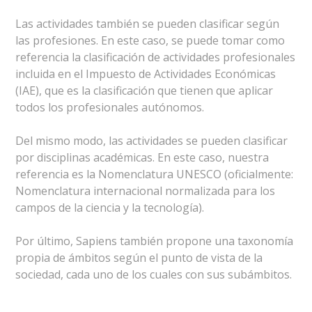
Las actividades también se pueden clasificar según
las profesiones. En este caso, se puede tomar como
referencia la clasificación de actividades profesionales
incluida en el Impuesto de Actividades Económicas
(IAE), que es la clasificación que tienen que aplicar
todos los profesionales autónomos.
Del mismo modo, las actividades se pueden clasificar
por disciplinas académicas. En este caso, nuestra
referencia es la Nomenclatura UNESCO (oficialmente:
Nomenclatura internacional normalizada para los
campos de la ciencia y la tecnología).
Por último, Sapiens también propone una taxonomía
propia de ámbitos según el punto de vista de la
sociedad, cada uno de los cuales con sus subámbitos.