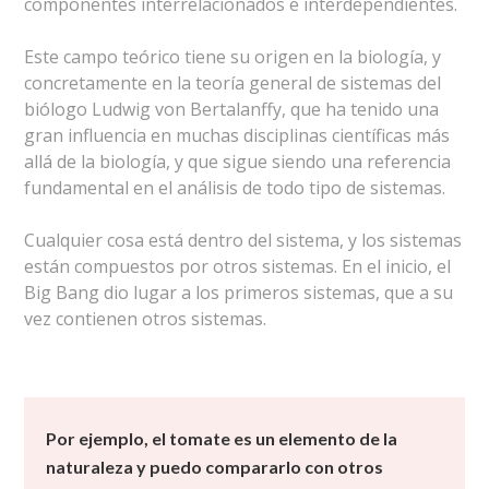
componentes interrelacionados e interdependientes.
Este campo teórico tiene su origen en la biología, y
concretamente en la teoría general de sistemas del
biólogo Ludwig von Bertalanffy, que ha tenido una
gran influencia en muchas disciplinas científicas más
allá de la biología, y que sigue siendo una referencia
fundamental en el análisis de todo tipo de sistemas.
Cualquier cosa está dentro del sistema, y los sistemas
están compuestos por otros sistemas. En el inicio, el
Big Bang dio lugar a los primeros sistemas, que a su
vez contienen otros sistemas.
Por ejemplo, el tomate es un elemento de la
naturaleza y puedo compararlo con otros