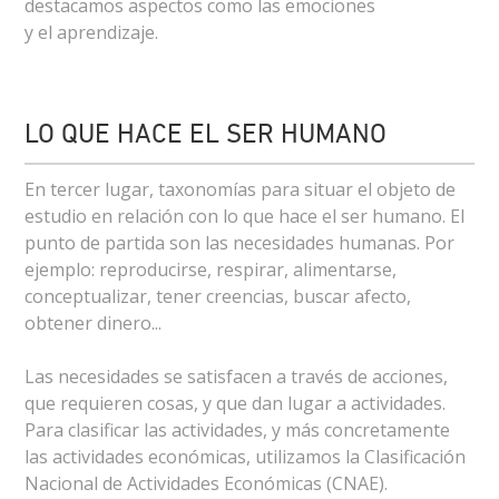
destacamos aspectos como las emociones
y el aprendizaje.
LO QUE HACE EL SER HUMANO
En tercer lugar, taxonomías para situar el objeto de
estudio en relación con lo que hace el ser humano. El
punto de partida son las necesidades humanas. Por
ejemplo: reproducirse, respirar, alimentarse,
conceptualizar, tener creencias, buscar afecto,
obtener dinero...
Las necesidades se satisfacen a través de acciones,
que requieren cosas, y que dan lugar a actividades.
Para clasificar las actividades, y más concretamente
las actividades económicas, utilizamos la Clasificación
Nacional de Actividades Económicas (CNAE).