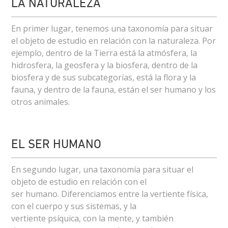
LA NATURALEZA
En primer lugar, tenemos una taxonomía para situar
el objeto de estudio en relación con la naturaleza. Por
ejemplo, dentro de la Tierra está la atmósfera, la
hidrosfera, la geosfera y la biosfera, dentro de la
biosfera y de sus subcategorías, está la flora y la
fauna, y dentro de la fauna, están el ser humano y los
otros animales.
EL SER HUMANO
En segundo lugar, una taxonomía para situar el
objeto de estudio en relación con el
ser humano. Diferenciamos entre la vertiente física,
con el cuerpo y sus sistemas, y la
vertiente psíquica, con la mente, y también